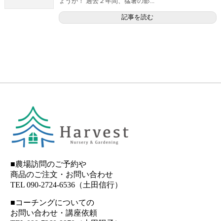
ょうか！ 過去２年間、猛暑の影...
記事を読む
■農場訪問のご予約や
商品のご注文・お問い合わせ
TEL 090-2724-6536（土田信行）
■コーチングについての
お問い合わせ・講座依頼